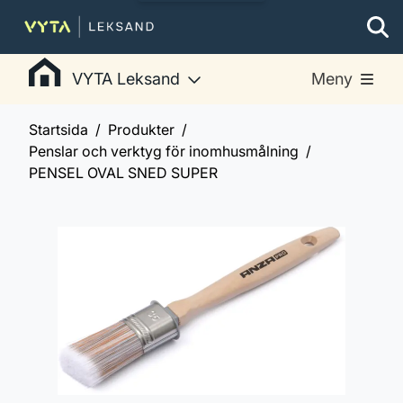
VYTA Leksand
Meny
Startsida
Produkter
Penslar och verktyg för inomhusmålning
PENSEL OVAL SNED SUPER