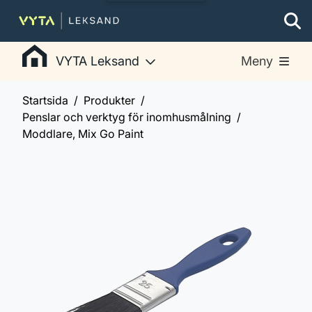
VYTA Leksand
Meny
Startsida
Produkter
Penslar och verktyg för inomhusmålning
Moddlare, Mix Go Paint