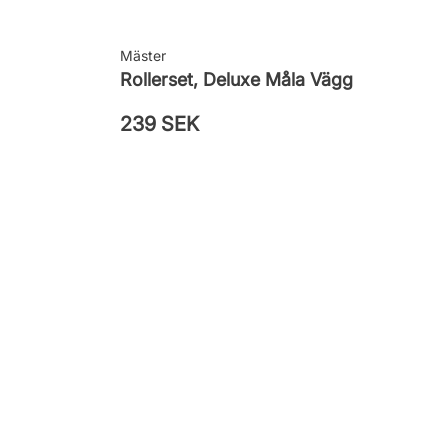
Mäster
Rollerset, Deluxe Måla Vägg
239 SEK