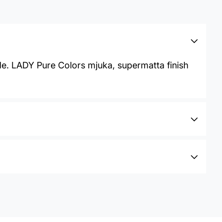
de. LADY Pure Colors mjuka, supermatta finish